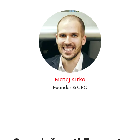
Matej Kitka
Founder & CEO