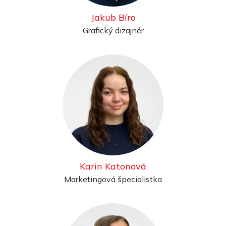
Jakub Bíro
Grafický dizajnér
Karin Katonová
Marketingová špecialistka