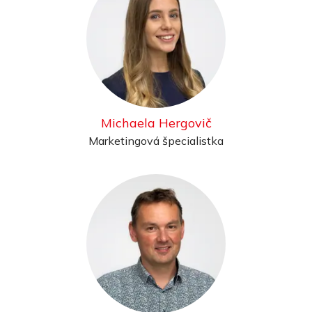
Michaela Hergovič
Marketingová špecialistka