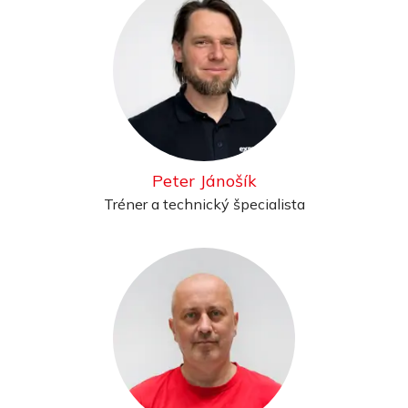
Peter Jánošík
Tréner a technický špecialista