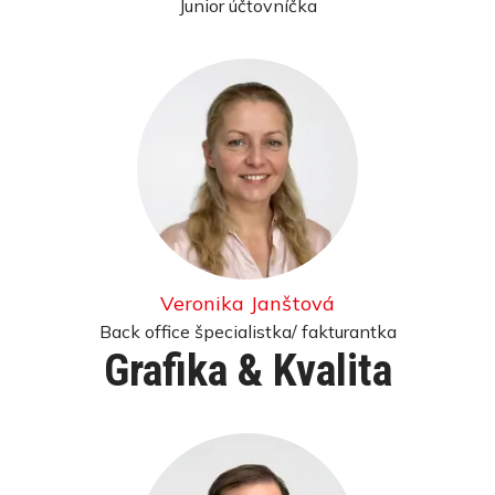
Junior účtovníčka
Veronika Janštová
Back office špecialistka/ fakturantka
Grafika & Kvalita