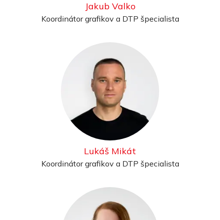
Jakub Valko
Koordinátor grafikov a DTP špecialista
Lukáš Mikát
Koordinátor grafikov a DTP špecialista