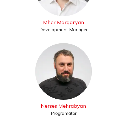
Mher Margaryan
Development Manager
Nerses Mehrabyan
Programátor