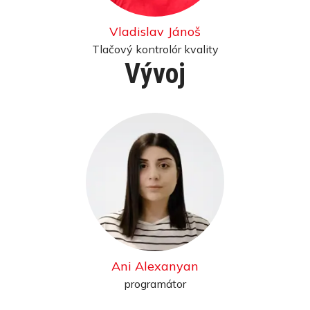
Vladislav Jánoš
Tlačový kontrolór kvality
Vývoj
Ani Alexanyan
programátor