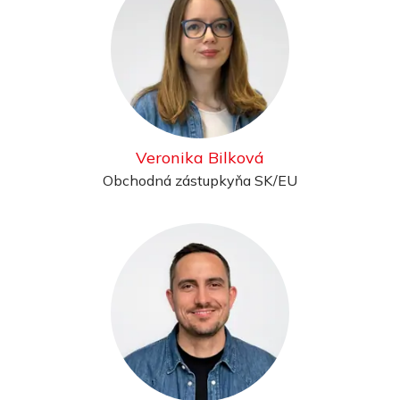
Veronika Bilková
Obchodná zástupkyňa SK/EU