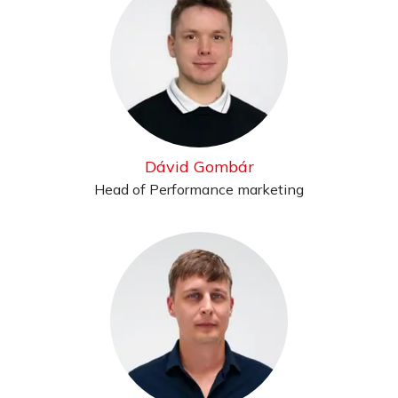
Dávid Gombár
Head of Performance marketing