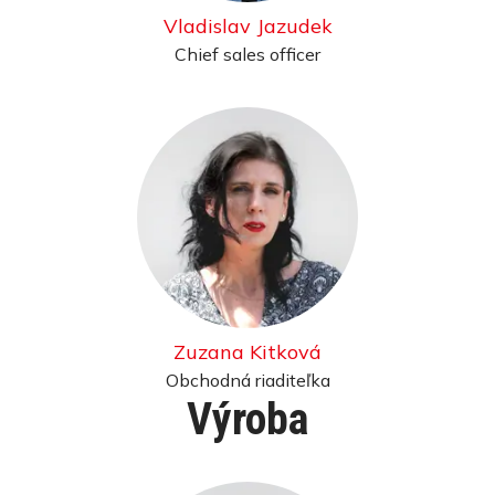
Vladislav Jazudek
Chief sales officer
Zuzana Kitková
Obchodná riaditeľka
Výroba