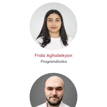
Frida Aghabekyan
Programátorka