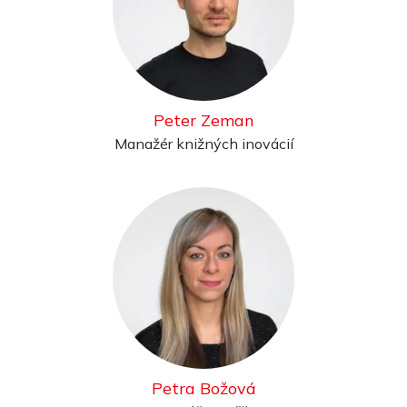
Peter Zeman
Manažér knižných inovácií
Petra Božová