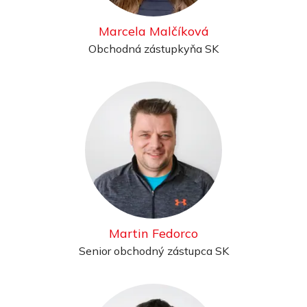
Marcela Malčíková
Obchodná zástupkyňa SK
Martin Fedorco
Senior obchodný zástupca SK