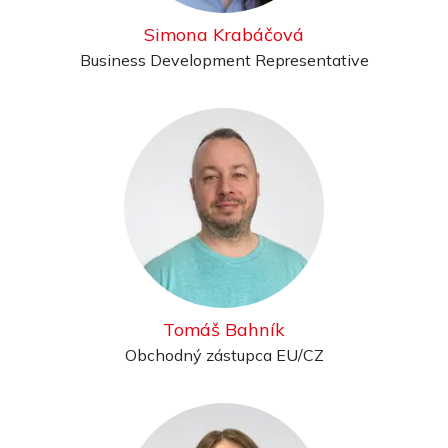
Simona Krabáčová
Business Development Representative
Tomáš Bahník
Obchodný zástupca EU/CZ