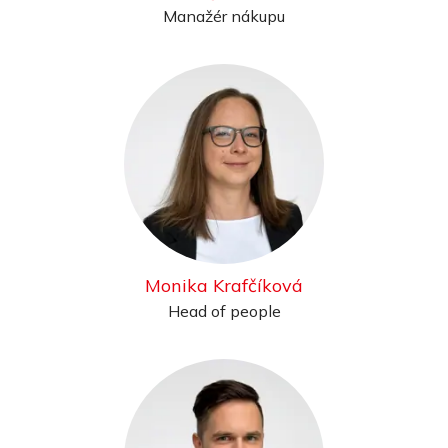
Manažér nákupu
Monika Krafčíková
Head of people