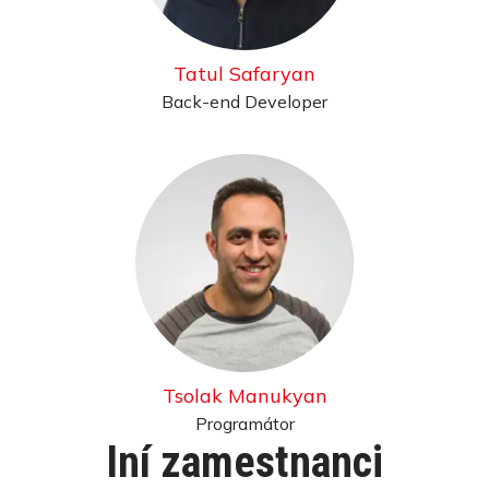
Tatul Safaryan
Back-end Developer
Tsolak Manukyan
Programátor
Iní zamestnanci