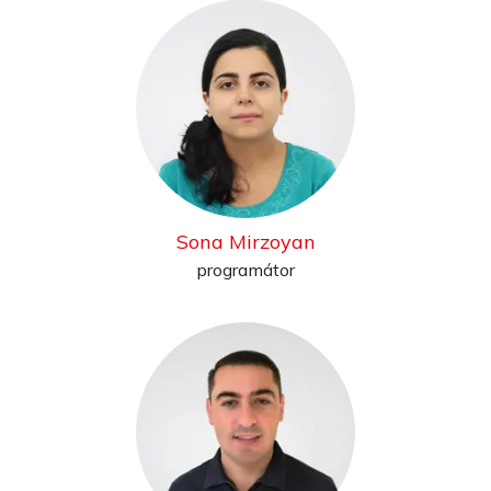
Sona Mirzoyan
programátor