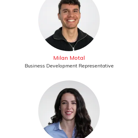
Milan Motal
Business Development Representative