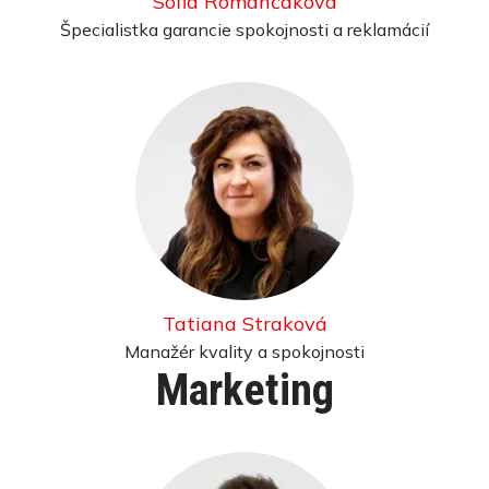
Sofia Romančáková
Špecialistka garancie spokojnosti a reklamácií
Tatiana Straková
Manažér kvality a spokojnosti
Marketing