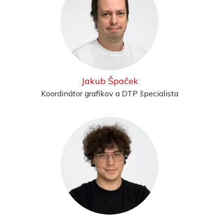
Jakub Špaček
Koordinátor grafikov a DTP špecialista