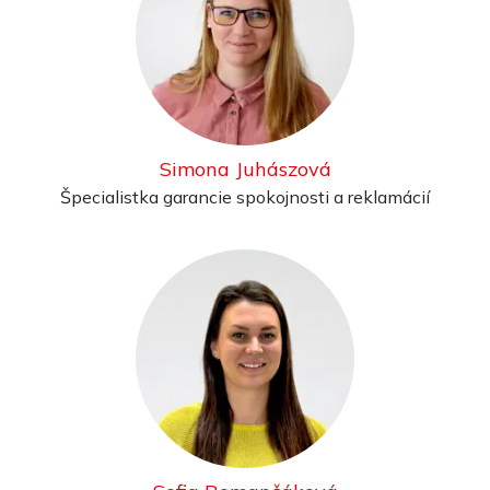
Simona Juhászová
Špecialistka garancie spokojnosti a reklamácií