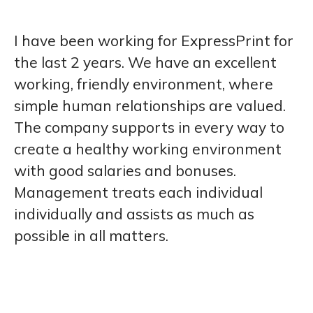
I have been working for ExpressPrint for
the last 2 years. We have an excellent
working, friendly environment, where
simple human relationships are valued.
The company supports in every way to
create a healthy working environment
with good salaries and bonuses.
Management treats each individual
individually and assists as much as
possible in all matters.