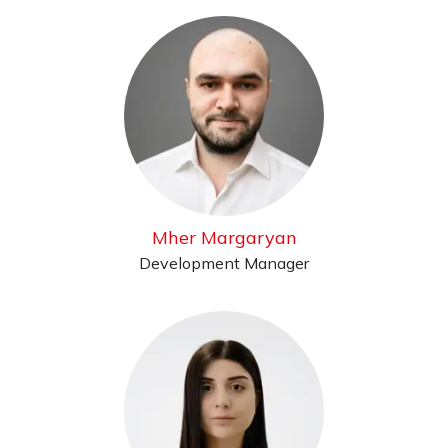
Mher Margaryan
Development Manager