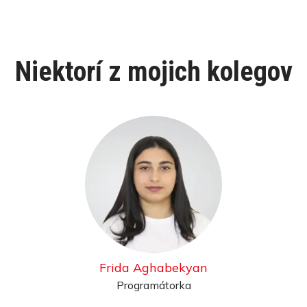
Niektorí z mojich kolegov
Frida Aghabekyan
Programátorka