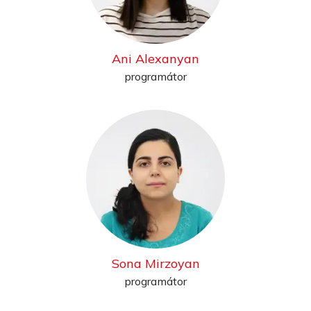
Ani Alexanyan
programátor
Sona Mirzoyan
programátor