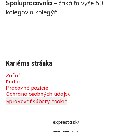
Spolupracovníci
– čaká ťa vyše 50
kolegov a kolegýň
Kariérna stránka
Začať
Ľudia
Pracovné pozície
Ochrana osobných údajov
Spravovať súbory cookie
expresta.sk/