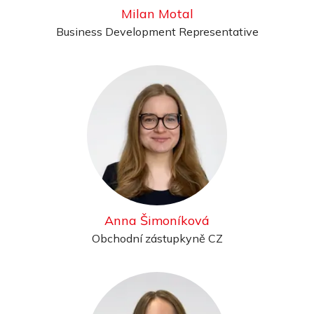
Milan Motal
Business Development Representative
Anna Šimoníková
Obchodní zástupkyně CZ