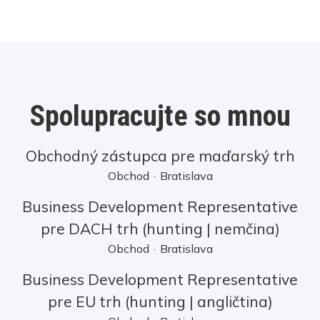
Spolupracujte so mnou
Obchodný zástupca pre maďarský trh
Obchod
·
Bratislava
Business Development Representative
pre DACH trh (hunting | nemčina)
Obchod
·
Bratislava
Business Development Representative
pre EU trh (hunting | angličtina)