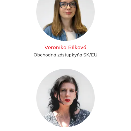
Veronika Bilková
Obchodná zástupkyňa SK/EU