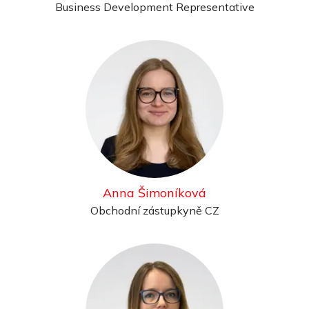
Business Development Representative
Anna Šimoníková
Obchodní zástupkyně CZ