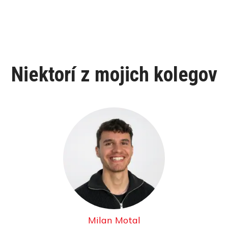
Niektorí z mojich kolegov
Milan Motal