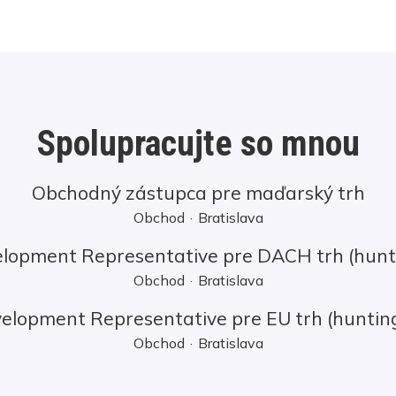
Spolupracujte so mnou
Obchodný zástupca pre maďarský trh
Obchod
·
Bratislava
lopment Representative pre DACH trh (hunt
Obchod
·
Bratislava
elopment Representative pre EU trh (hunting 
Obchod
·
Bratislava