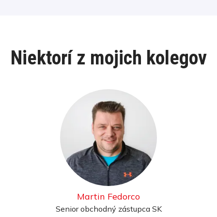
Niektorí z mojich kolegov
Martin Fedorco
Senior obchodný zástupca SK