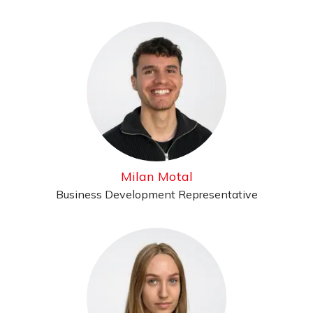
Milan Motal
Business Development Representative