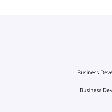
Business Deve
Business Dev