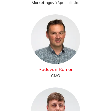
Marketingová špecialistka
Radovan Romer
CMO