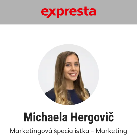
Michaela Hergovič
Marketingová špecialistka – Marketing