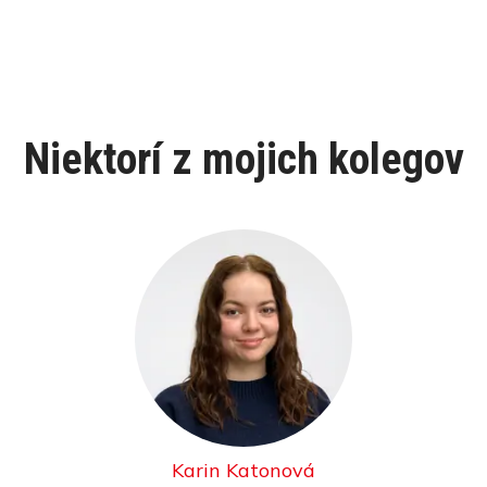
Niektorí z mojich kolegov
Karin Katonová