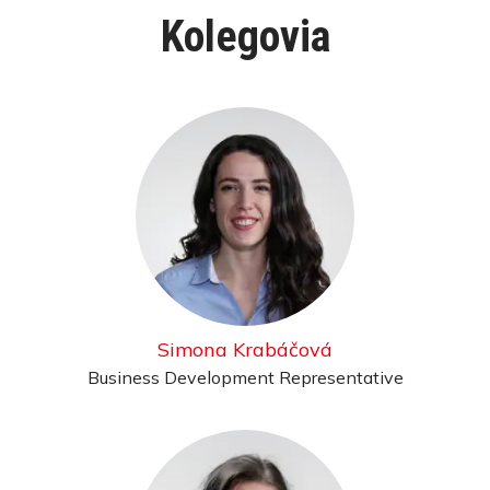
Kolegovia
Simona Krabáčová
Business Development Representative