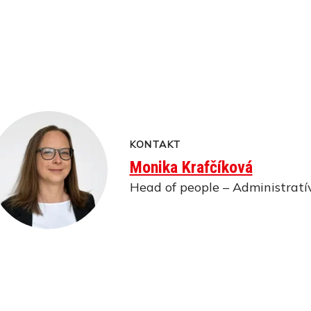
KONTAKT
Monika Krafčíková
Head of people – Administratí